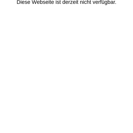
Diese Webseite ist derzeit nicht verfügbar.